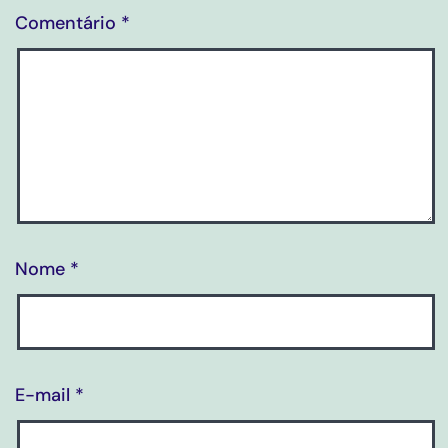
Comentário
*
Nome
*
E-mail
*