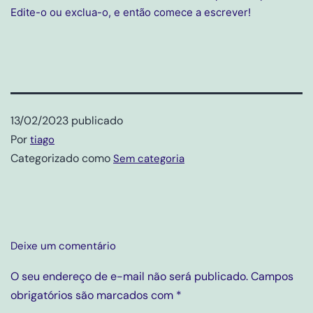
Edite-o ou exclua-o, e então comece a escrever!
13/02/2023
publicado
Por
tiago
Categorizado como
Sem categoria
Deixe um comentário
O seu endereço de e-mail não será publicado.
Campos
obrigatórios são marcados com
*