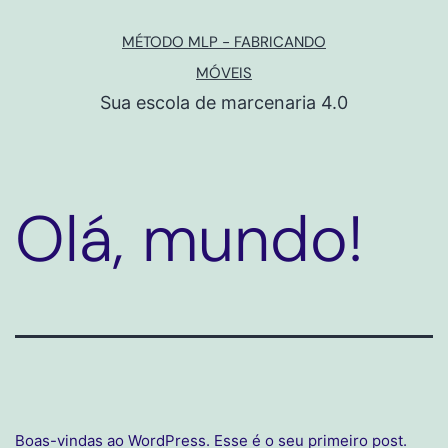
MÉTODO MLP - FABRICANDO
MÓVEIS
Sua escola de marcenaria 4.0
Olá, mundo!
Boas-vindas ao WordPress. Esse é o seu primeiro post.