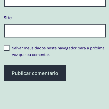
Site
Salvar meus dados neste navegador para a próxima
vez que eu comentar.